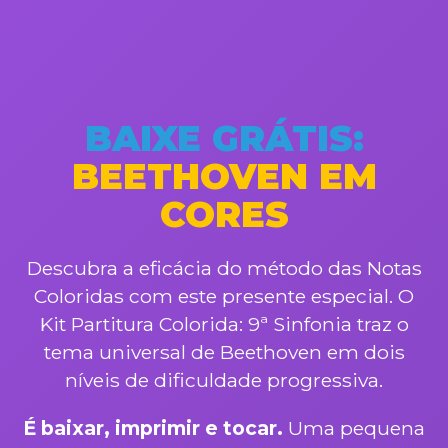
BAIXE GRÁTIS:
BEETHOVEN EM
CORES
Descubra a eficácia do método das Notas
Coloridas com este presente especial. O
Kit Partitura Colorida: 9ª Sinfonia traz o
tema universal de Beethoven em dois
níveis de dificuldade progressiva.
É baixar, imprimir e tocar.
Uma pequena