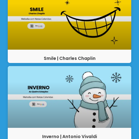
Smile | Charles Chaplin
Inverno | Antonio Vivaldi