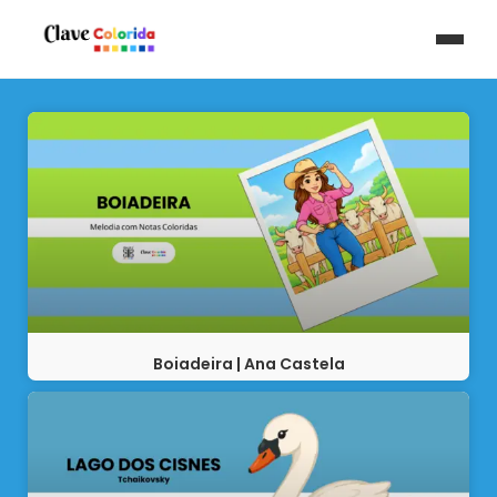
Boiadeira | Ana Castela