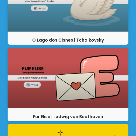
O Lago dos Cisnes | Tchaikovsky
Fur Elise | Ludwig van Beethoven