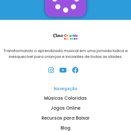
Transformando o aprendizado musical em uma jornada lúdica e
inesquecível para crianças e iniciantes de todas as idades.
Navegação
Músicas Coloridas
Jogos Online
Recursos para Baixar
Blog