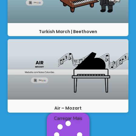
Turkish March | Beethoven
Air – Mozart
Carregar Mais