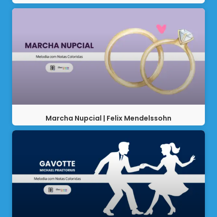
Marcha Nupcial | Felix Mendelssohn