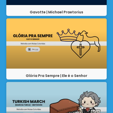
Gavotte | Michael Praetorius
Glória Pra Sempre | Ele é o Senhor