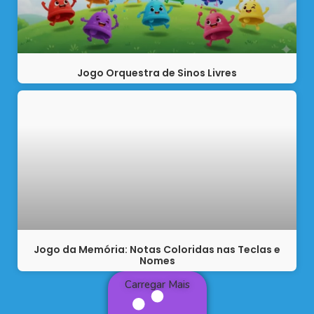
Jogo Orquestra de Sinos Livres
Jogo da Memória: Notas Coloridas nas Teclas e
Nomes
Carregar Mais