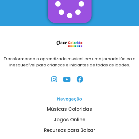
Transformando o aprendizado musical em uma jornada lúdica e
inesquecível para crianças e iniciantes de todas as idades.
Navegação
Músicas Coloridas
Jogos Online
Recursos para Baixar