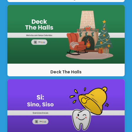
Deck The Halls