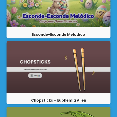
Esconde-Esconde Melódico
Chopsticks – Euphemia Allen