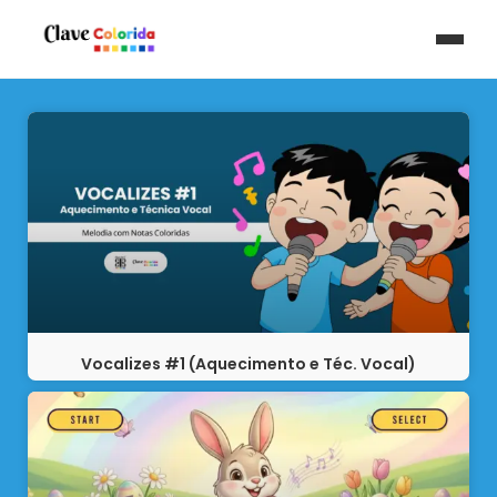
Vocalizes #1 (Aquecimento e Téc. Vocal)