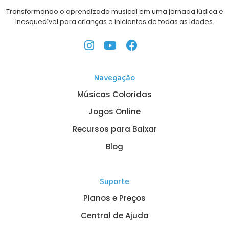
Transformando o aprendizado musical em uma jornada lúdica e
inesquecível para crianças e iniciantes de todas as idades.
Navegação
Músicas Coloridas
Jogos Online
Recursos para Baixar
Blog
Suporte
Planos e Preços
Central de Ajuda