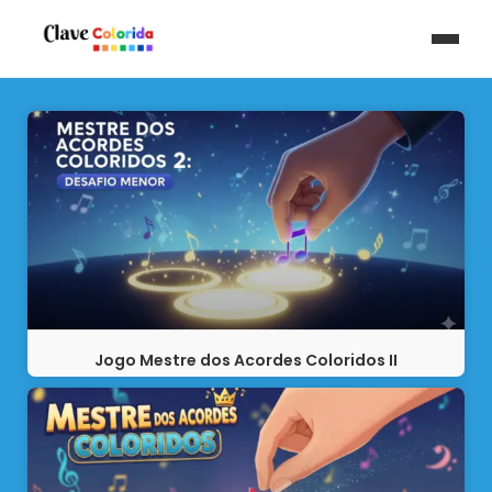
Jogo Mestre dos Acordes Coloridos II