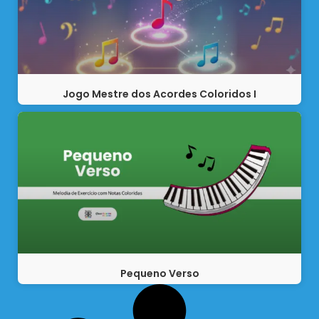
Jogo Mestre dos Acordes Coloridos I
Pequeno Verso