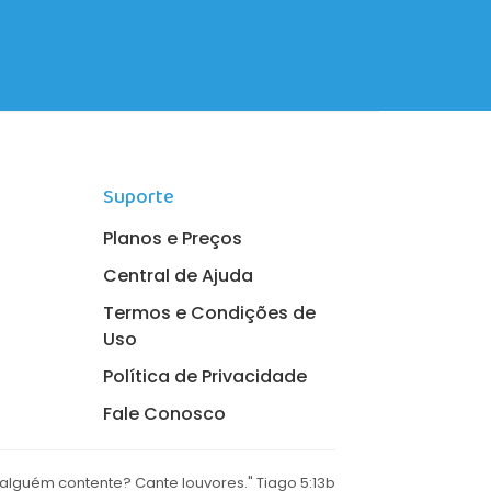
Suporte
Planos e Preços
Central de Ajuda
Termos e Condições de
Uso
Política de Privacidade
Fale Conosco
 alguém contente? Cante louvores." Tiago 5:13b