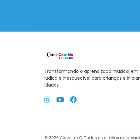
Transformando o aprendizado musical em
lúdica e inesquecível para crianças e inicia
idades.
© 2026 Clave de C. Todos os direitos reservad