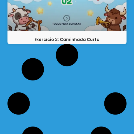
Exercício 2: Caminhada Curta