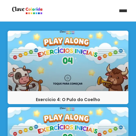
Exercício 4: O Pulo do Coelho