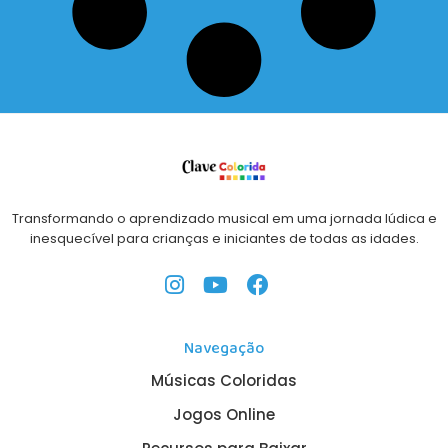
Transformando o aprendizado musical em uma jornada lúdica e
inesquecível para crianças e iniciantes de todas as idades.
Navegação
Músicas Coloridas
Jogos Online