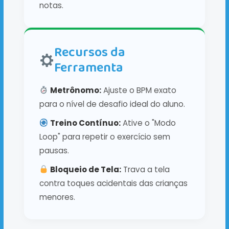
notas.
Recursos da
Ferramenta
Metrônomo:
Ajuste o BPM exato
para o nível de desafio ideal do aluno.
Treino Contínuo:
Ative o "Modo
Loop" para repetir o exercício sem
pausas.
Bloqueio de Tela:
Trava a tela
contra toques acidentais das crianças
menores.