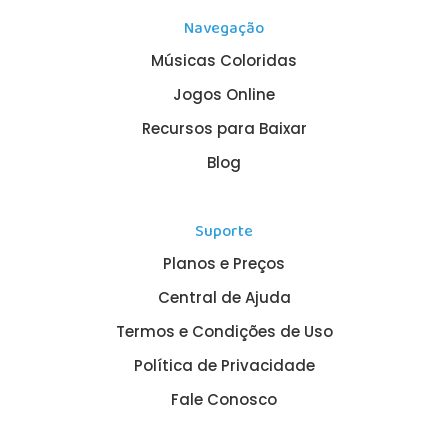
Navegação
Músicas Coloridas
Jogos Online
Recursos para Baixar
Blog
Suporte
Planos e Preços
Central de Ajuda
Termos e Condições de Uso
Política de Privacidade
Fale Conosco