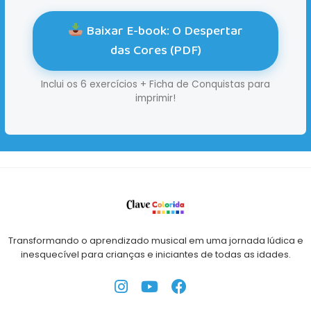
Baixar E-book: O Despertar
das Cores (PDF)
Inclui os 6 exercícios + Ficha de Conquistas para
imprimir!
Transformando o aprendizado musical em uma jornada lúdica e
inesquecível para crianças e iniciantes de todas as idades.