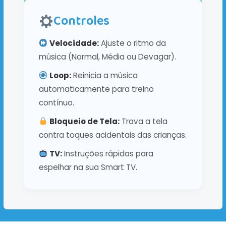
Controles
Velocidade:
Ajuste o ritmo da
música (Normal, Média ou Devagar).
Loop:
Reinicia a música
automaticamente para treino
contínuo.
Bloqueio de Tela:
Trava a tela
contra toques acidentais das crianças.
TV:
Instruções rápidas para
espelhar na sua Smart TV.