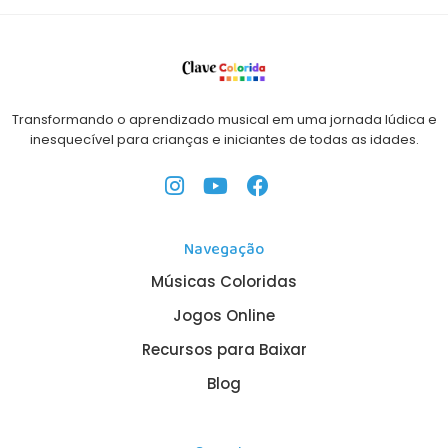
Transformando o aprendizado musical em uma jornada lúdica e
inesquecível para crianças e iniciantes de todas as idades.
Navegação
Músicas Coloridas
Jogos Online
Recursos para Baixar
Blog