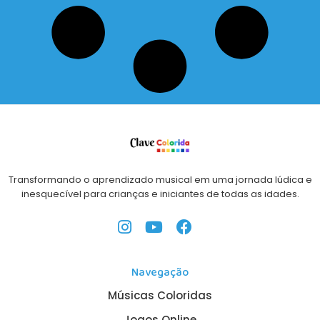
Transformando o aprendizado musical em uma jornada lúdica e
inesquecível para crianças e iniciantes de todas as idades.
Navegação
Músicas Coloridas
Jogos Online