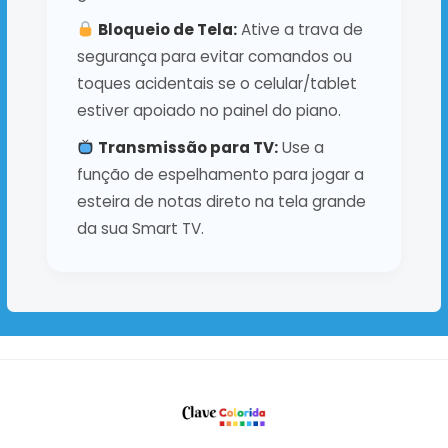
Bloqueio de Tela:
Ative a trava de
segurança para evitar comandos ou
toques acidentais se o celular/tablet
estiver apoiado no painel do piano.
Transmissão para TV:
Use a
função de espelhamento para jogar a
esteira de notas direto na tela grande
da sua Smart TV.