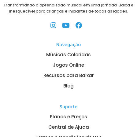
Transformando o aprendizado musical em uma jornada lúdica e
inesquecível para crianças e iniciantes de todas as idades.
Navegação
Músicas Coloridas
Jogos Online
Recursos para Baixar
Blog
Suporte
Planos e Preços
Central de Ajuda