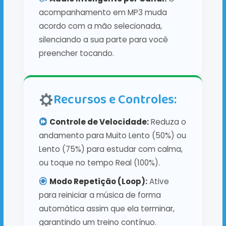
acompanhamento em MP3 muda
acordo com a mão selecionada,
silenciando a sua parte para você
preencher tocando.
Recursos e Controles:
Controle de Velocidade:
Reduza o
andamento para Muito Lento (50%) ou
Lento (75%) para estudar com calma,
ou toque no tempo Real (100%).
Modo Repetição (Loop):
Ative
para reiniciar a música de forma
automática assim que ela terminar,
garantindo um treino contínuo.